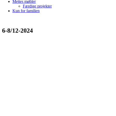
Mettes møbler
Færdige projekter
Kun for familien
6-8/12-2024